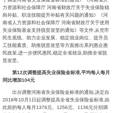
力资源和社会保障厅 河南省财政厅关于失业保险稳
岗补贴、职业技能提升补贴有关问题的通知》《河
南省人力资源和社会保障厅 河南省财政厅关于使用
失业保险基金支持脱贫攻坚的通知》等文件,从兜牢
民生底线、助力企业发展、稳定就业岗位、提升员
工技能素质、助推脱贫攻坚等方面推出系列惠企惠
民政策,进一步便民惠民,稳定全省就业,助推全省脱
贫攻坚。
第12次调整提高失业保险金标准,平均每人每月
同比增加104元
出台调整河南省失业保险金标准的通知,决定自
2018年10月1日起调整提高全省失业保险金标准,由
此前的每人每月1376元、1256元、1136元分别调