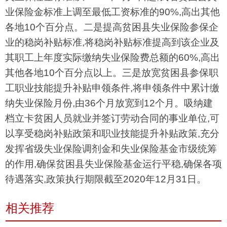
业保险金标准上调至最低工资标准的90%,高出其他
各地10个百分点。二是提高贫困县失业保险参保企
业的稳岗补贴标准,将稳岗补贴标准提高到该企业及
其职工上年度实际缴纳失业保险费总额的60%,高出
其他各地10个百分点以上。三是放宽贫困县参保职
工职业技能提升补贴申领条件,将申领条件中累计缴
纳失业保险月份,由36个月放宽到12个月。吸纳建
档立卡贫困人员就业并签订劳动合同的事业单位,可
以享受稳岗补贴政策和职业技能提升补贴政策,充分
发挥省级失业保险调剂金和失业保险基金市级统筹
的作用,确保贫困县失业保险基金运行平稳,确保各项
待遇落实,政策执行期限截至2020年12月31日。
相关推荐