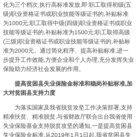
化为三个档次,执行高标准发放,即:职工取得初级(五
级)职业资格证书或职业技能等级证书的,补贴标准
为1000元;职工取得中级(四级)职业资格证书或职业
技能等级证书的,补贴标准为1500元;职工取得高级
(三级)职业资格证书或职业技能等级证书的,补贴标
准为2000元。通过简化程序、提高补贴标准,进一
步提升工作效能,方便企业和个人办理,充分发挥失业
保险助力经济社会发展的作用。
提高贫困县失业保险金标准和稳岗补贴标准,加
大对贫困县支持力度
为落实国家及我省脱贫攻坚工作决策部署,支持
精准扶贫、精准脱贫,与省财政厅联合出台我省使用
失业保险基金支持脱贫攻坚的通知,一是提高贫困县
失业保险金标准,从2019年1月1日起,我省贫困县失