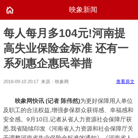
映象新闻
每人每月多104元!河南提
高失业保险金标准 还有一
系列惠企惠民举措
2018-09-10 20:17 来源：映象网
查看原文
映象网快讯 (记者 陈伟然)
为更好保障用人单位
及职工的合法权益,增强参保群众获得感、幸福感和
安全感。9月10日,记者从省人力资源社会保障厅获
悉,我省陆续印发《河南省人力资源和社会保障厅关
于调整河南省失业保险金标准的通知》《河南省人