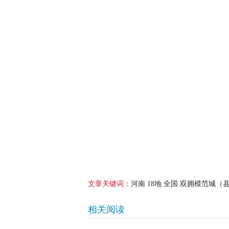
文章关键词：
河南 18地 全国 双拥模范城（
相关阅读