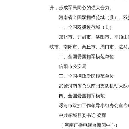
升，形成军民同心的强大合力。
河南省全国双拥模范城（县）、双
一、全国双拥模范城（县）
郑州市、开封市、洛阳市、平顶山
峡市、南阳市、商丘市、周口市、驻马
二、全国爱国拥军模范单位
信阳市公安局
三、全国拥政爱民模范单位
武警河南省总队南阳支队机动大队
四、全国爱国拥军模范
漯河市双拥工作领导小组办公室专
中共柘城县委书记 梁辉
（ 河南广播电视台新闻中心）