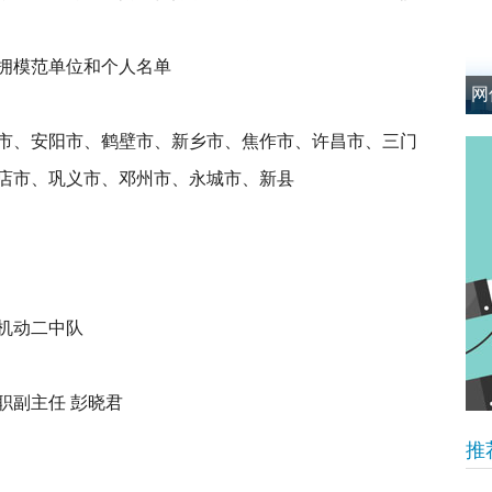
拥模范单位和个人名单
网
市、安阳市、鹤壁市、新乡市、焦作市、许昌市、三门
店市、巩义市、邓州市、永城市、新县
机动二中队
职副主任 彭晓君
推