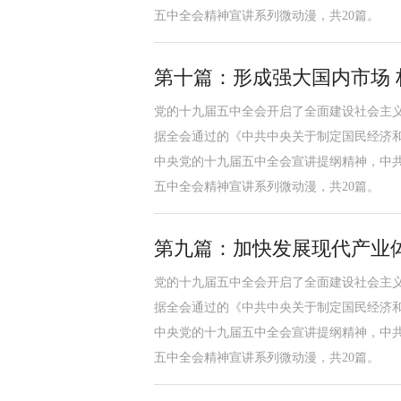
五中全会精神宣讲系列微动漫，共20篇。
第十篇：形成强大国内市场 
党的十九届五中全会开启了全面建设社会主
据全会通过的《中共中央关于制定国民经济
中央党的十九届五中全会宣讲提纲精神，中
五中全会精神宣讲系列微动漫，共20篇。
第九篇：加快发展现代产业
党的十九届五中全会开启了全面建设社会主
据全会通过的《中共中央关于制定国民经济
中央党的十九届五中全会宣讲提纲精神，中
五中全会精神宣讲系列微动漫，共20篇。