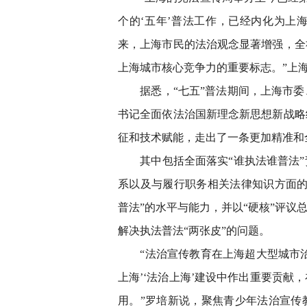
个的‘五年’普法工作，已经内化为上
来，上海市民的法治观念显著增强，全
上海城市核心竞争力的重要标志。”上
据悉，“七五”普法期间，上海市委
书记全面依法治国新理念新思想新战略
征和技术赋能，走出了一条更加精准和
其中包括全面落实“谁执法谁普法”
系以及与履行职务相关法律知识方面的
普法”的水平与能力，并以“硬核”评议
解决执法普法“两张皮”的问题。
“法治宣传教育在上海超大型城市治
上海’‘法治上海’建设中作出重要贡
用。”罗培新说，聚焦青少年法治宣传