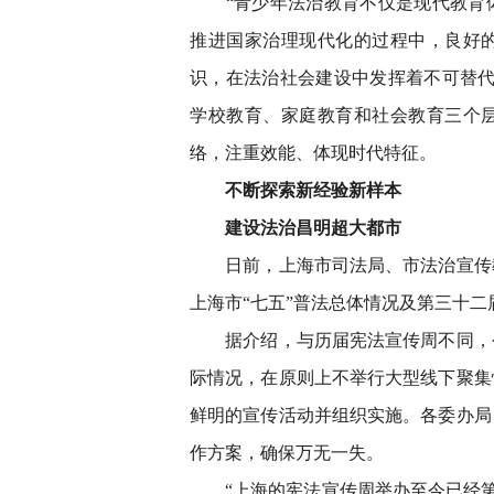
“青少年法治教育不仅是现代教育体
推进国家治理现代化的过程中，良好
识，在法治社会建设中发挥着不可替代
学校教育、家庭教育和社会教育三个
络，注重效能、体现时代特征。
不断探索新经验新样本
建设法治昌明超大都市
日前，上海市司法局、市法治宣传教
上海市“七五”普法总体情况及第三十
据介绍，与历届宪法宣传周不同，今
际情况，在原则上不举行大型线下聚集
鲜明的宣传活动并组织实施。各委办局
作方案，确保万无一失。
“上海的宪法宣传周举办至今已经第三