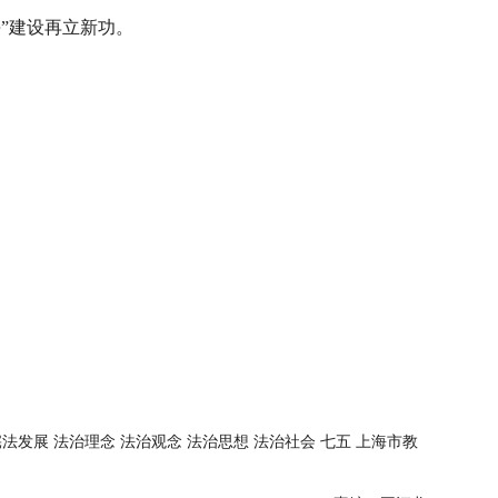
海”建设再立新功。
宪法发展 法治理念 法治观念 法治思想 法治社会 七五 上海市教