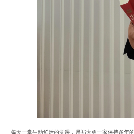
每天一堂生动鲜活的党课，是郑大勇一家保持多年