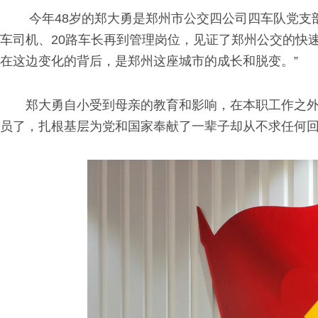
今年48岁的郑大勇是郑州市公交四公司四车队党支
车司机、20路车长再到管理岗位，见证了郑州公交的快
在这边变化的背后，是郑州这座城市的成长和脱变。”
郑大勇自小受到母亲的教育和影响，在本职工作之外
员了，扎根基层为党和国家奉献了一辈子却从不求任何回