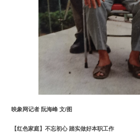
映象网记者 阮海峰 文/图
【红色家庭】不忘初心 踏实做好本职工作