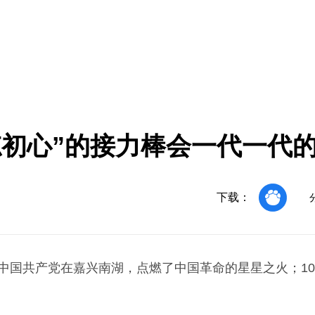
忘初心”的接力棒会一代一代
下载：
，中国共产党在嘉兴南湖，点燃了中国革命的星星之火；10