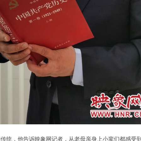
的传统，他告诉映象网记者，从老母亲身上小辈们都感受