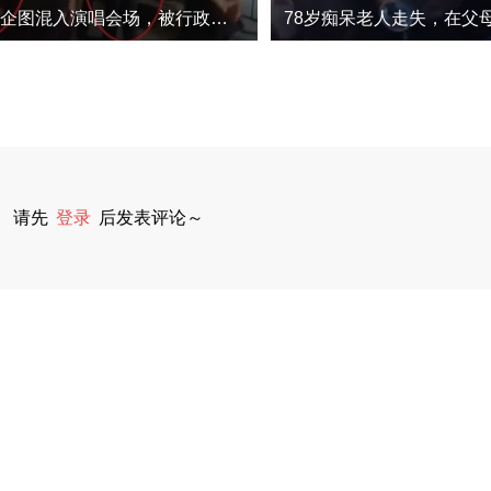
2人冒充保安企图混入演唱会场，被行政处罚
请先
登录
后发表评论～