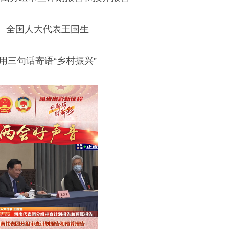
全国人大代表王国生
用三句话寄语“乡村振兴”