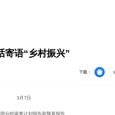
寄语“乡村振兴”
下载：
3月7日
表团分组审查计划报告和预算报告