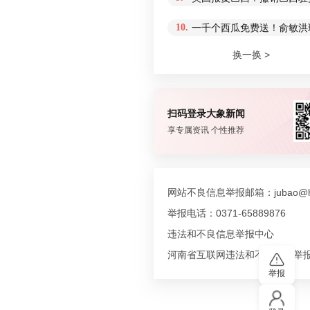
10.
一千个西瓜免费送！俞敏洪
换一换 >
扫码登录大象新闻
享专属资讯 个性推荐
网站不良信息举报邮箱：jubao@hn
举报电话：0371-65889876
违法和不良信息举报中心
河南省互联网违法和不良信息举
举报