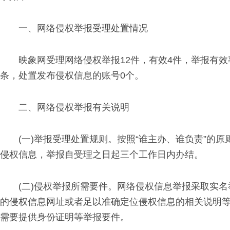
一、网络侵权举报受理处置情况
映象网受理网络侵权举报12件，有效4件，举报有效率
条，处置发布侵权信息的账号0个。
二、网络侵权举报有关说明
(一)举报受理处置规则。按照“谁主办、谁负责”
侵权信息，举报自受理之日起三个工作日内办结。
(二)侵权举报所需要件。网络侵权信息举报采取实
的侵权信息网址或者足以准确定位侵权信息的相关说明
需要提供身份证明等举报要件。