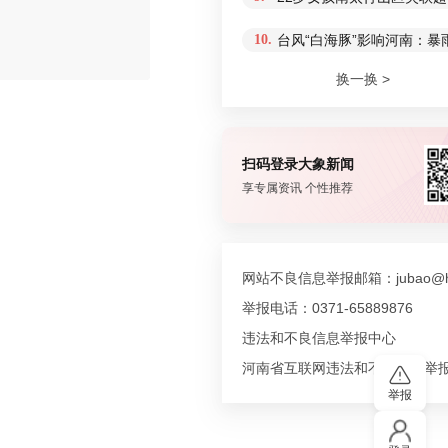
10.
台风“白海豚”影响河南：
评论
换一换 >
扫码登录大象新闻
享专属资讯 个性推荐
网站不良信息举报邮箱：jubao@hn
举报电话：0371-65889876
违法和不良信息举报中心
河南省互联网违法和不良信息举
举报