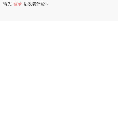
请先
登录
后发表评论～