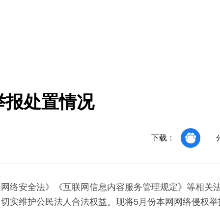
举报处置情况
下载：
国网络安全法》《互联网信息内容服务管理规定》等相关
切实维护公民法人合法权益。现将5月份本网网络侵权举