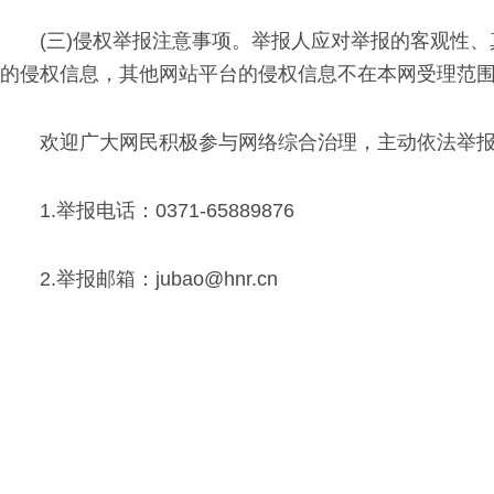
(三)侵权举报注意事项。举报人应对举报的客观性
的侵权信息，其他网站平台的侵权信息不在本网受理范
欢迎广大网民积极参与网络综合治理，主动依法举
1.举报电话：0371-65889876
2.举报邮箱：jubao@hnr.cn