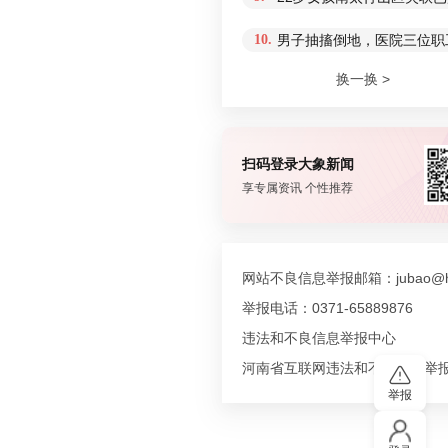
10.
男子抽搐倒地，医院三位职
换一换 >
扫码登录大象新闻
享专属资讯 个性推荐
网站不良信息举报邮箱：jubao@hn
举报电话：0371-65889876
违法和不良信息举报中心
河南省互联网违法和不良信息举
举报