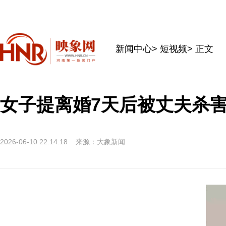
新闻中心
>
短视频
> 正文
女子提离婚7天后被丈夫杀
2026-06-10 22:14:18
来源：大象新闻