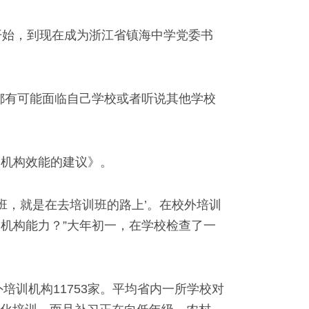
始，到现在成为浙江省镇海中学党委书
有可能面临自己学校或者听说其他学校
机构效能的建议》。
，就是在去培训班的路上’。在校外培训
机构能力？”大年初一，在学校检查了一
训机构11753家。平均省内一所学校对