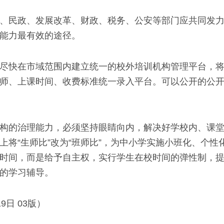
民政、发展改革、财政、税务、公安等部门应共同发力
能力最有效的途径。
快在市域范围内建立统一的校外培训机构管理平台，将
师、上课时间、收费标准统一录入平台。可以公开的公
的治理能力，必须坚持眼睛向内，解决好学校内、课堂
上将“生师比”改为“班师比”，为中小学实施小班化、个
时间，而是给予自主权，实行学生在校时间的弹性制，
的学习辅导。
9日 03版）