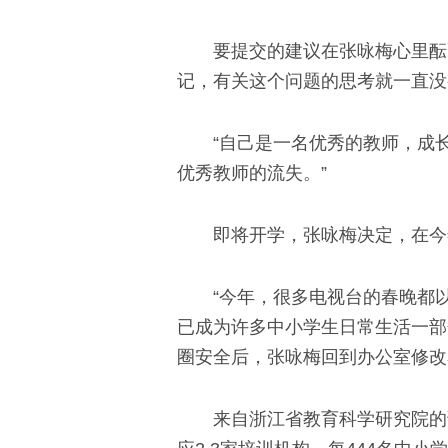
要提交的建议在张咏梅心里酝酿
记，有关这个问题的思考就一直没
“自己是一名优秀的教师，成长
优秀教师的流失。”
即将开学，张咏梅决定，在今年
“今年，很多电视台的春晚都以各
已成为许多中小学生日常生活一部
圈安全后，张咏梅回到办公室修改
来自浙江省教育科学研究院的调研