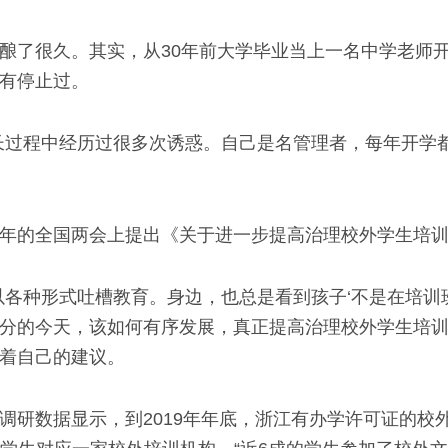
了很久。其实，从30年前大学毕业当上一名中学老师开
有停止过。
过程中经历过很多次诱惑。自己是名管理者，每年开学都
的全国两会上提出《关于进一步提高治理校外学生培训
种形式吐槽教育。身边，也总是看到孩子‘不是在培训班
分的今天，该如何有序发展，真正提高治理校外学生培训
着自己的建议。
数据显示，到2019年年底，浙江有办学许可证的校外培