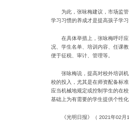
为此，张咏梅建议，市场监管、
学习习惯的养成才是提高孩子学习
在具体举措上，张咏梅呼吁应尽
况、学生名单、培训内容、任课教
便于征税、审计、管理等。
张咏梅说，提高对校外培训机构
校的投入，尤其是在师资配备标准
应当机械地规定或控制学生的在校
基础上为有需要的学生提供个性化
《光明日报》（ 2021年02月1