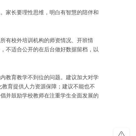
。家长要理性思维，明白有智慧的陪伴和
所有校外培训机构的师资情况、开班情
开，不适合公开的在后台做好数据留档，以
内教育教学不到位的问题。建议加大对学
性化教育提供人力资源保障；建议不能也不
提倡并鼓励学校教师在注重学生全面发展的