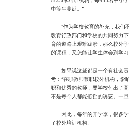
应2.3家培训机构，每444名中
中等生蔓延。”
“作为学校教育的补充，我们不
教育行政部门和学校的共同努力下
育的道路上艰难跋涉，那么校外学
的课程，又怎能让学生体会到学习
如果说这些都是一个有社会责任
考：“在职教师兼职校外机构，影
职和优秀的教师，要学校付出了高
不是每个人都能抵挡的诱惑。一旦
因此，每年的开学季，很多学校
了校外培训机构。