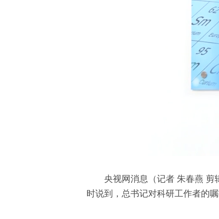
央视网消息（记者 朱春燕 
时说到，总书记对科研工作者的嘱