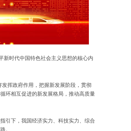
近平新时代中国特色社会主义思想的核心内
好发挥政府作用，把握新发展阶段，贯彻
双循环相互促进的新发展格局，推动高质量
学指引下，我国经济实力、科技实力、综合
之路。