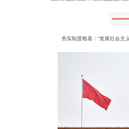
夯实制度根基：“发展社会主