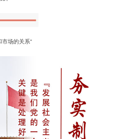
市场的关系”