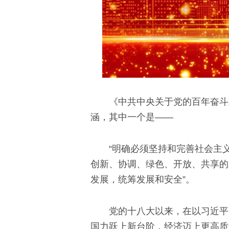
《中共中央关于党的百年奋斗
涵，其中一个是——
“明确必须坚持和完善社会主
创新、协调、绿色、开放、共享的
发展，统筹发展和安全”。
党的十八大以来，在以习近平
国力跃上新台阶，经济迈上更高质