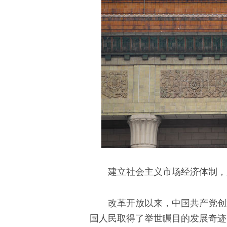
建立社会主义市场经济体制，
改革开放以来，中国共产党创
国人民取得了举世瞩目的发展奇迹