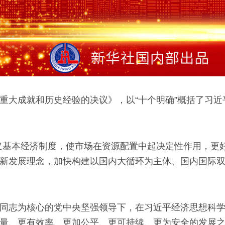
重大成就和历史经验的决议》，以“十个明确”概括了习
义基本经济制度，使市场在资源配置中起决定性作用，更
新发展理念，加快构建以国内大循环为主体、国内国际
同志为核心的党中央坚强领导下，在习近平经济思想科
量、更有效率、更加公平、更可持续、更为安全的发展