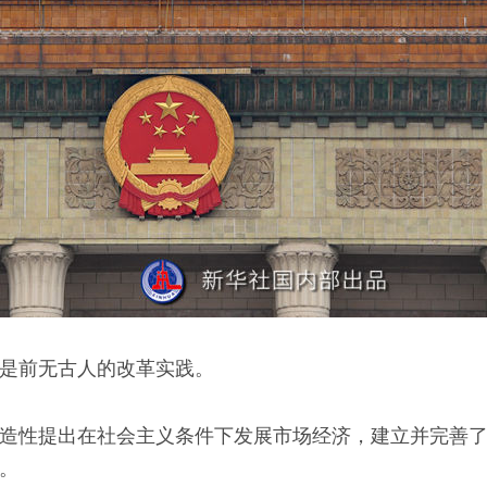
是前无古人的改革实践。
造性提出在社会主义条件下发展市场经济，建立并完善
。