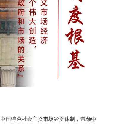
了中国特色社会主义市场经济体制，带领中