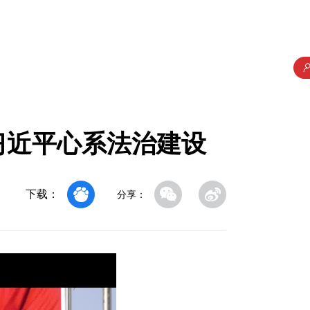
习近平心系法治建设
下载：
分享：