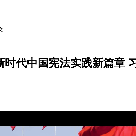
文
新时代中国宪法实践新篇章 