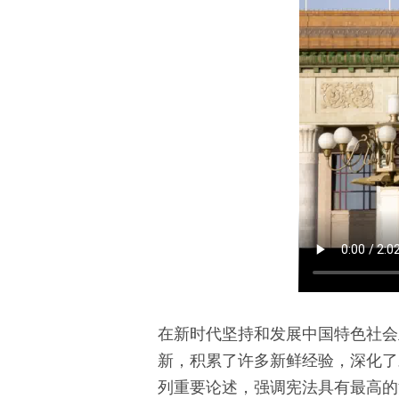
在新时代坚持和发展中国特色社会
新，积累了许多新鲜经验，深化了
列重要论述，强调宪法具有最高的