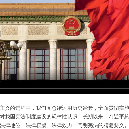
主义的进程中，我们党总结运用历史经验，全面贯彻实
对我国宪法制度建设的规律性认识。长期以来，习近平
法律地位、法律权威、法律效力，阐明宪法的精髓要义