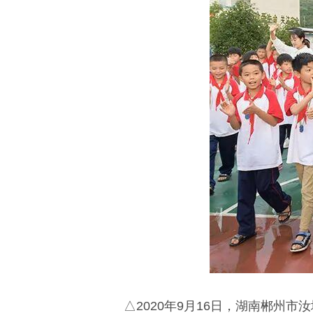
△2020年9月16日，湖南郴州