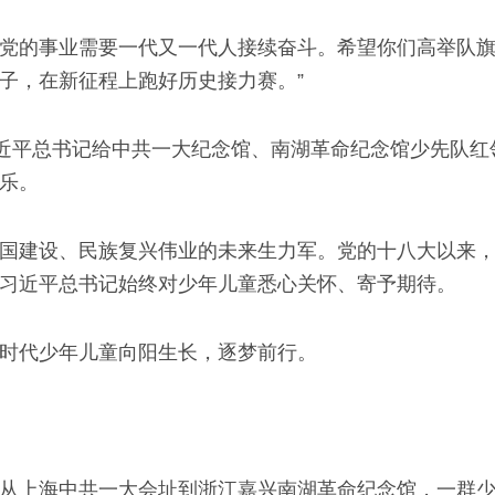
年，党的事业需要一代又一代人接续奋斗。希望你们高举队
子，在新征程上跑好历史接力赛。”
习近平总书记给中共一大纪念馆、南湖革命纪念馆少先队
乐。
国建设、民族复兴伟业的未来生力军。党的十八大以来
习近平总书记始终对少年儿童悉心关怀、寄予期待。
时代少年儿童向阳生长，逐梦前行。
从上海中共一大会址到浙江嘉兴南湖革命纪念馆，一群