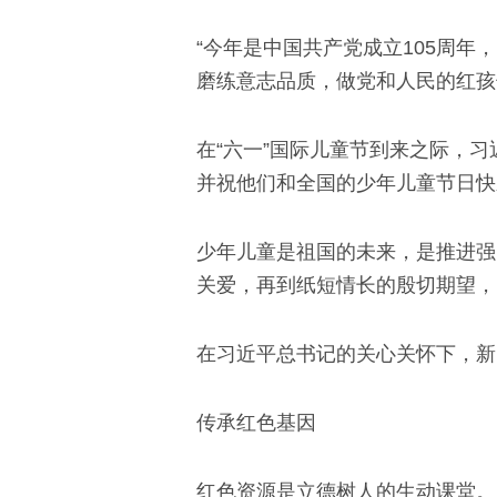
“今年是中国共产党成立105周
磨练意志品质，做党和人民的红孩
在“六一”国际儿童节到来之际，
并祝他们和全国的少年儿童节日快
少年儿童是祖国的未来，是推进强
关爱，再到纸短情长的殷切期望，
在习近平总书记的关心关怀下，新
传承红色基因
红色资源是立德树人的生动课堂。