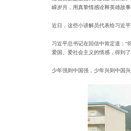
嵘岁月，用真挚情感诠释英雄故事
近日，这些小讲解员代表给习近平
习近平总书记在回信中肯定道：“
爱国、爱社会主义的情感，得到了
少年强则中国强，少年兴则中国兴