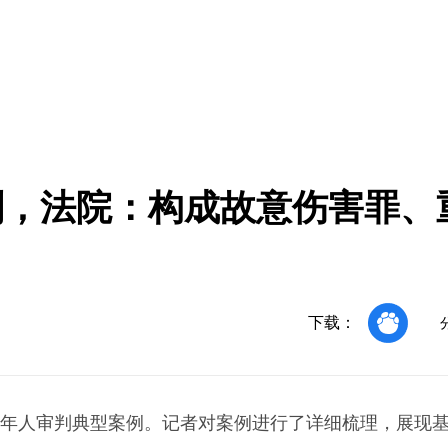
刑，法院：构成故意伤害罪、
下载：
未成年人审判典型案例。记者对案例进行了详细梳理，展现