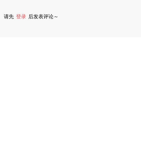
请先
登录
后发表评论～