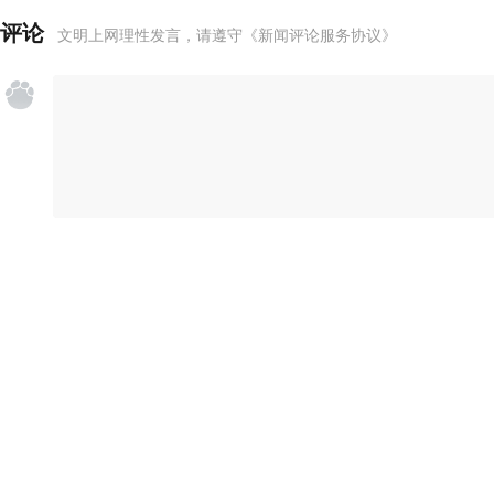
评论
文明上网理性发言，请遵守
《新闻评论服务协议》