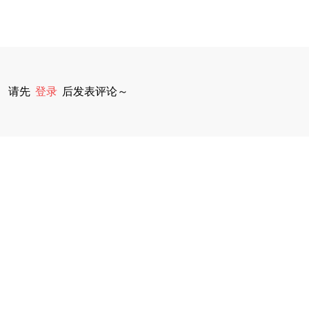
请先
登录
后发表评论～