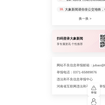
10.
大象新闻请你坐公交地铁，
换一换 >
扫码登录大象新闻
享专属资讯 个性推荐
网站不良信息举报邮箱：jubao@hn
举报电话：0371-65889876
违法和不良信息举报中心
河南省互联网违法和不良信息举
举报