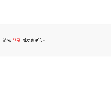
请先
登录
后发表评论～