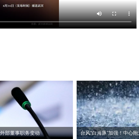
业外部董事职务变动