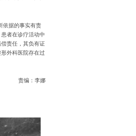
所依据的事实有责
。患者在诊疗活动中
赔偿责任，其负有证
整形外科医院存在过
责编：李娜