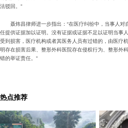
法驳回。”
聂炜昌律师进一步指出：“在医疗纠纷中，当事人对
任提供证据加以证明。没有证据或证据不足以证明当事
受到损害，医疗机构或者其医务人员有过错的，由医疗
明存在损害后果、整形外科医院存在侵权行为、整形外
错的举证责任。”
热点推荐