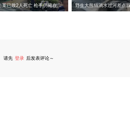
泰国校园枪击案已致2人死亡 枪手仍藏在学校附近
请先
登录
后发表评论～