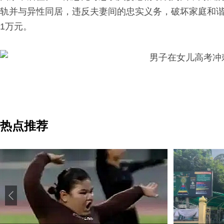
轨并与异性同居，违反夫妻间的忠实义务，破坏家庭和
1万元。
热点推荐