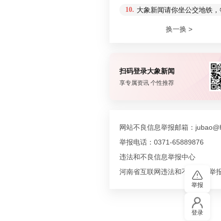
10.
大象新闻请你坐公交地铁，
换一换 >
扫码登录大象新闻
享专属资讯 个性推荐
网站不良信息举报邮箱：jubao@hn
举报电话：0371-65889876
违法和不良信息举报中心
河南省互联网违法和不良信息举
举报
登录