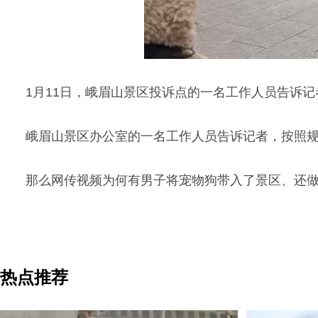
1月11日，峨眉山景区投诉点的一名工作人员告诉
峨眉山景区办公室的一名工作人员告诉记者，按照
那么网传视频为何有男子将宠物狗带入了景区、还
热点推荐