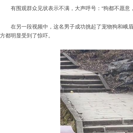
有围观群众见状表示不满，大声呼号：“狗都不愿意
在另一段视频中，这名男子成功挑起了宠物狗和峨
方都明显受到了惊吓。