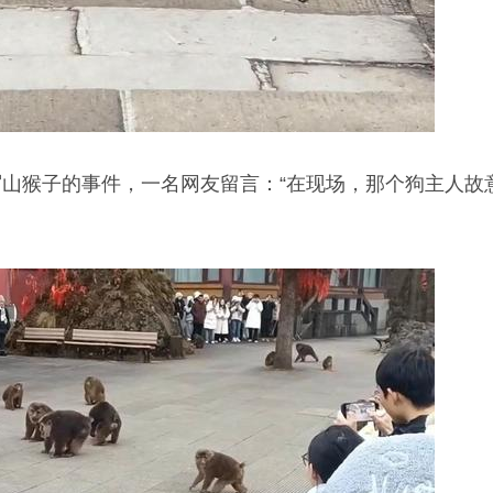
山猴子的事件，一名网友留言：“在现场，那个狗主人故