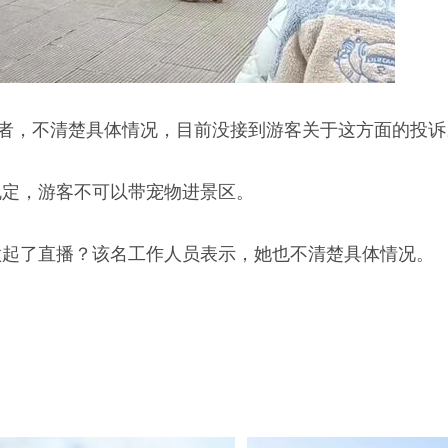
记者，不清楚具体情况，目前没接到游客关于这方面的投诉
规定，游客不可以带宠物进景区。
做起了直播？该名工作人员表示，她也不清楚具体情况。