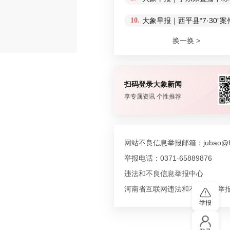
10.
大象早报｜西平县“7·30
评论
换一换 >
扫码登录大象新闻
享专属资讯 个性推荐
网站不良信息举报邮箱：jubao@hn
举报电话：0371-65889876
违法和不良信息举报中心
河南省互联网违法和不良信息举
举报