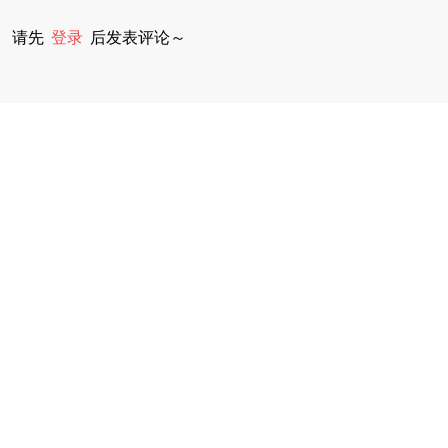
请先
登录
后发表评论～