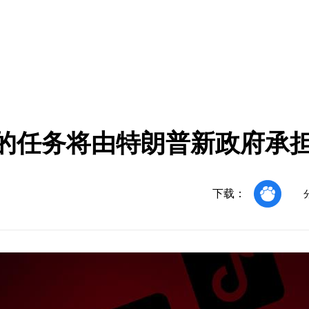
禁令的任务将由特朗普新政府承
下载：