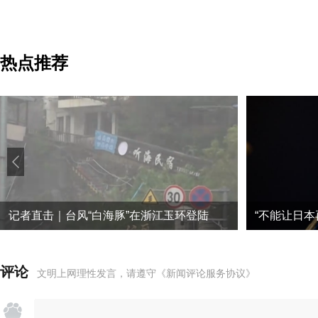
热点推荐
记者直击｜台风“白海豚”在浙江玉环登陆
“不能让日本
评论
文明上网理性发言，请遵守
《新闻评论服务协议》