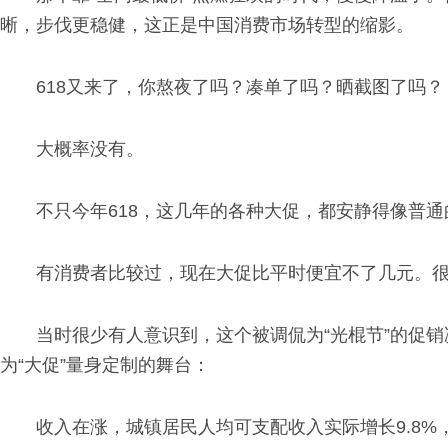
晰，步伐更稳健，这正是中国消费市场转型的缩影。
618又来了，你熬夜了吗？凑单了吗？晒截图了吗？
大概率没有。
不只今年618，这几年的各种大促，都安静得像普通
有消费者比较过，现在大促比平时便宜不了几元。很多人
当时很少有人意识到，这个被调侃为“光棍节”的促销
为“大促”量身定制的舞台：
收入在涨，城镇居民人均可支配收入实际增长9.8%