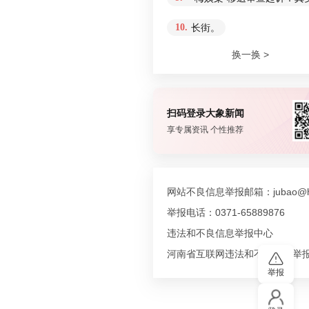
10.
长街。
换一换 >
扫码登录大象新闻
享专属资讯 个性推荐
网站不良信息举报邮箱：jubao@hn
举报电话：0371-65889876
违法和不良信息举报中心
河南省互联网违法和不良信息举
举报