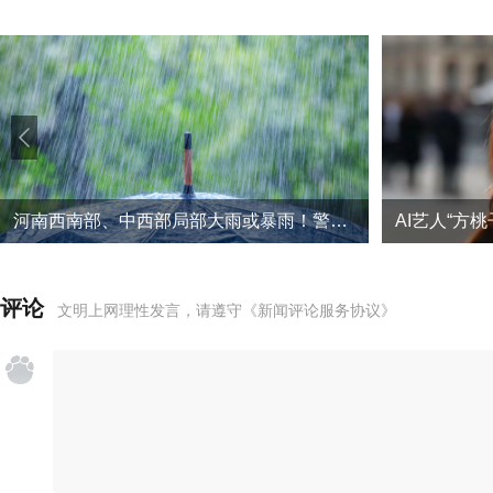
河南西南部、中西部局部大雨或暴雨！警惕降雨叠加导致的次生灾害
评论
文明上网理性发言，请遵守
《新闻评论服务协议》