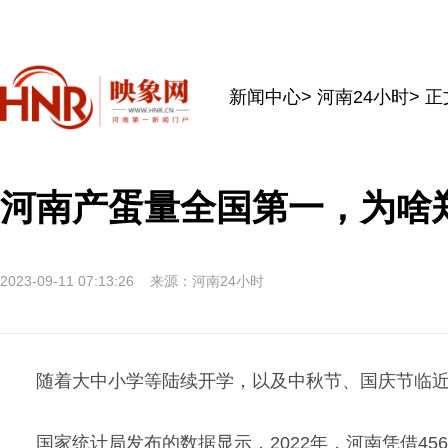
新闻中心
>
河南24小时
> 正
河南产蛋量全国第一，为啥
2023-09-11 07:13:26
来源：河南24小时
随着大中小学等陆续开学，以及中秋节、国庆节临
国家统计局发布的数据显示，2022年，河南凭借45