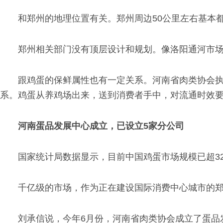
和郑州的地理位置有关。郑州周边50公里左右基本
郑州相关部门没有顶层设计和规划。像洛阳通河市
跟鸡蛋的保鲜属性也有一定关系。河南省肉类协会
系。鸡蛋从养鸡场出来，送到消费者手中，对流通时效
河南蛋品发展中心成立，已设立5家分公司
国家统计局数据显示，目前中国鸡蛋市场规模已超32
千亿级的市场，作为正在建设国际消费中心城市的郑
刘承信说，今年6月份，河南省肉类协会成立了蛋品