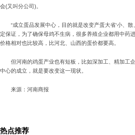
会(又叫分公司)。
“成立蛋品发展中心，目的就是改变产蛋大省‘小、散
定保证，为了确保母鸡不生病，很多养殖企业都用中药
价格相对也比较高，比河北、山西的蛋价都要高。
但河南的鸡蛋产业也有短板，比如深加工、精加工
中心的成立，就是要改变这一现状。
来源：河南商报
热点推荐