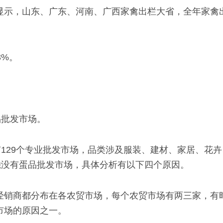
量显示，山东、广东、河南、广西家禽出栏大省，全年家禽
3%。
品批发市场。
129个专业批发市场，品类涉及服装、建材、家居、花
独没有蛋品批发市场，具体分析有以下四个原因。
经销商都分布在各农贸市场，每个农贸市场有两三家，有
市场的原因之一。