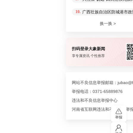
10.
广西壮族自治区防城港市政协
换一换 >
扫码登录大象新闻
享专属资讯 个性推荐
网站不良信息举报邮箱：jubao@hn
举报电话：0371-65889876
违法和不良信息举报中心
河南省互联网违法和不良信息举
举报