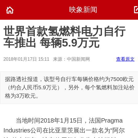
映象新闻
世界首款氢燃料电力自行
车推出 每辆5.9万元
2018年01月17日 15:11 来源：中国新闻网
查看原文
据路透社报道，该型号自行车每辆价格约为7500欧元
（约合人民币5.9万元），另外，每个氢燃料加注站价
格为3万欧元。
当地时间2018年1月15日，法国Pragma
Industries公司在比亚里茨展出一款名为“阿尔