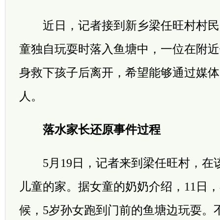
近日，记者接到新乡梁任旺村村民反
童独自玩耍时落入鱼塘中，一位在附近
身救下孩子后离开，希望能够通过媒体
人。
落水家长还原事件过程
5月19日，记者来到梁任旺村，在
儿童的家。据女童的奶奶介绍，11日
候，5岁孙女跑到门前的鱼塘边玩耍。