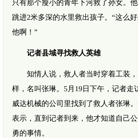
只有那个瘦小的青年下河救了孙女。他
跳进2米多深的水里救出孩子。“这么
他啊！”
记者县域寻找救人英雄
知情人说，救人者当时穿着工装，上
样，名叫张琳。5月19日下午，记者走
威达机械的公司里找到了救人者张琳。
表示，直到记者到来，他才知道自己公
勇的事情。