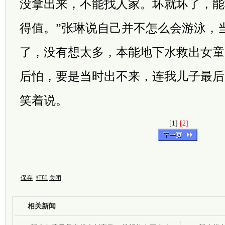
没拿出来，不能找人家。坏就坏了，能
得值。”张琳说自己并不怎么会游泳，
了，没有想太多，本能地下水救出女童
后怕，要是当时出不来，连我儿子最后
笑着说。
[1]
[2]
保存
打印
关闭
相关新闻