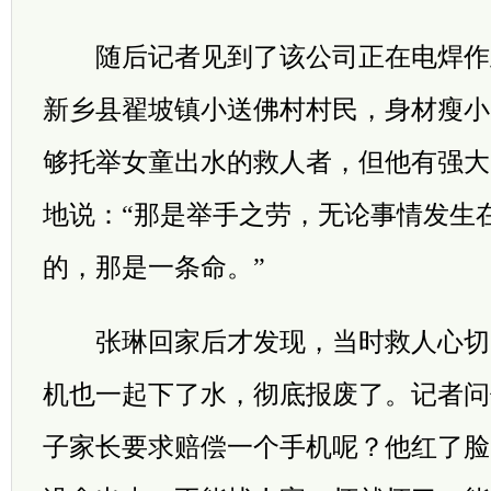
随后记者见到了该公司正在电焊作
新乡县翟坡镇小送佛村村民，身材瘦小
够托举女童出水的救人者，但他有强大
地说：“那是举手之劳，无论事情发生
的，那是一条命。”
张琳回家后才发现，当时救人心切
机也一起下了水，彻底报废了。记者问
子家长要求赔偿一个手机呢？他红了脸