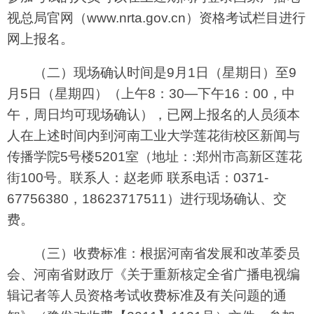
视总局官网（www.nrta.gov.cn）资格考试栏目进行
网上报名。
（二）现场确认时间是9月1日（星期日）至9
月5日（星期四）（上午8：30—下午16：00，中
午，周日均可现场确认），已网上报名的人员须本
人在上述时间内到河南工业大学莲花街校区新闻与
传播学院5号楼5201室（地址：:郑州市高新区莲花
街100号。联系人：赵老师 联系电话：0371-
67756380，18623717511）进行现场确认、交
费。
（三）收费标准：根据河南省发展和改革委员
会、河南省财政厅《关于重新核定全省广播电视编
辑记者等人员资格考试收费标准及有关问题的通