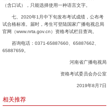
（含口试），只能选择使用一种语言文字。
七、2020年1月中下旬发布考试成绩，公布考
试合格标准。届时，考生可登陆国家广播电视总局
官网（www.nrta.gov.cn）资格考试栏目查询。
咨询电话：0371-65887660、65887662、
65887659。
河南省广播电视局
资格考试委员会办公室
2019年8月7日
相关推荐