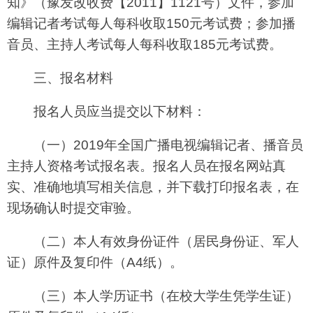
知》（豫发改收费【2011】1121号）文件，参加
编辑记者考试每人每科收取150元考试费；参加播
音员、主持人考试每人每科收取185元考试费。
三、报名材料
报名人员应当提交以下材料：
（一）2019年全国广播电视编辑记者、播音员
主持人资格考试报名表。报名人员在报名网站真
实、准确地填写相关信息，并下载打印报名表，在
现场确认时提交审验。
（二）本人有效身份证件（居民身份证、军人
证）原件及复印件（A4纸）。
（三）本人学历证书（在校大学生凭学生证）