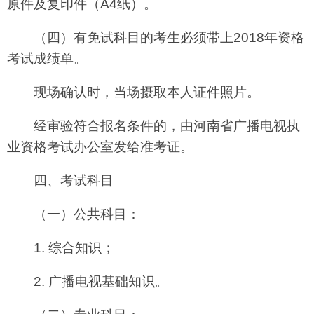
原件及复印件（A4纸）。
（四）有免试科目的考生必须带上2018年资格
考试成绩单。
现场确认时，当场摄取本人证件照片。
经审验符合报名条件的，由河南省广播电视执
业资格考试办公室发给准考证。
四、考试科目
（一）公共科目：
1. 综合知识；
2. 广播电视基础知识。