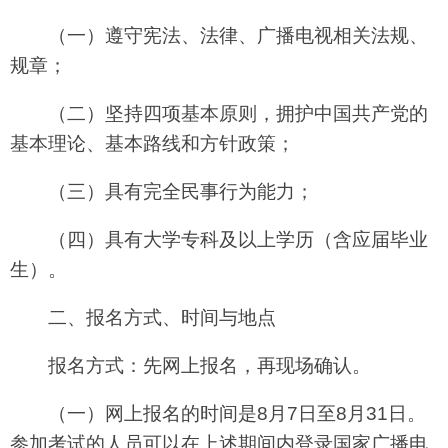
（一）遵守宪法、法律、广播电视相关法规、
规章；
（二）坚持四项基本原则，拥护中国共产党的
基本理论、基本路线和方针政策；
（三）具有完全民事行为能力；
（四）具有大学专科及以上学历（含应届毕业
生）。
二、报名方式、时间与地点
报名方式：先网上报名，再现场确认。
（一）网上报名的时间是8月7日至8月31日。
参加考试的人员可以在上述期间内登录国家广播电