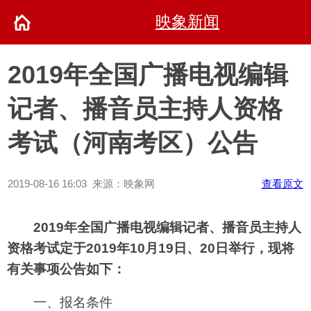
映象新闻
2019年全国广播电视编辑
记者、播音员主持人资格
考试（河南考区）公告
2019-08-16 16:03 来源：映象网
查看原文
2019年全国广播电视编辑记者、播音员主持人
资格考试定于2019年10月19日、20日举行，现将
有关事项公告如下：
一、报名条件