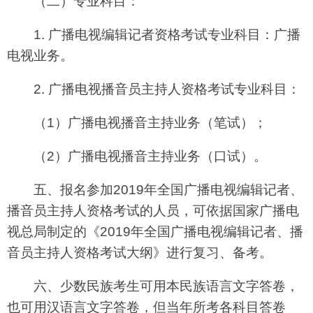
（二）专业科目：
1. 广播电视编辑记者资格考试专业科目：广播
电视业务。
2. 广播电视播音员主持人资格考试专业科目：
（1）广播电视播音主持业务（笔试）；
（2）广播电视播音主持业务（口试）。
五、报名参加2019年全国广播电视编辑记者、
播音员主持人资格考试的人员，可依据国家广播电
视总局制定的《2019年全国广播电视编辑记者、播
音员主持人资格考试大纲》进行复习、备考。
六、少数民族考生可用本民族语言文字答卷，
也可用汉语言文字答卷，但当年所考各科目答卷