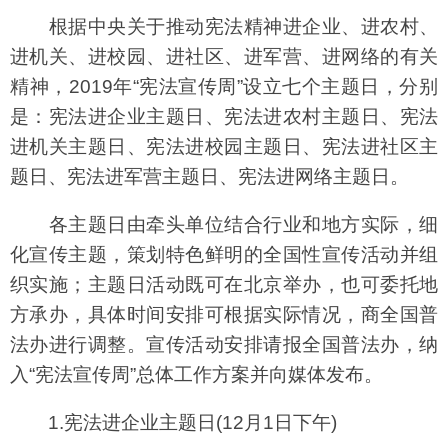
根据中央关于推动宪法精神进企业、进农村、
进机关、进校园、进社区、进军营、进网络的有关
精神，2019年“宪法宣传周”设立七个主题日，分别
是：宪法进企业主题日、宪法进农村主题日、宪法
进机关主题日、宪法进校园主题日、宪法进社区主
题日、宪法进军营主题日、宪法进网络主题日。
各主题日由牵头单位结合行业和地方实际，细
化宣传主题，策划特色鲜明的全国性宣传活动并组
织实施；主题日活动既可在北京举办，也可委托地
方承办，具体时间安排可根据实际情况，商全国普
法办进行调整。宣传活动安排请报全国普法办，纳
入“宪法宣传周”总体工作方案并向媒体发布。
1.宪法进企业主题日(12月1日下午)