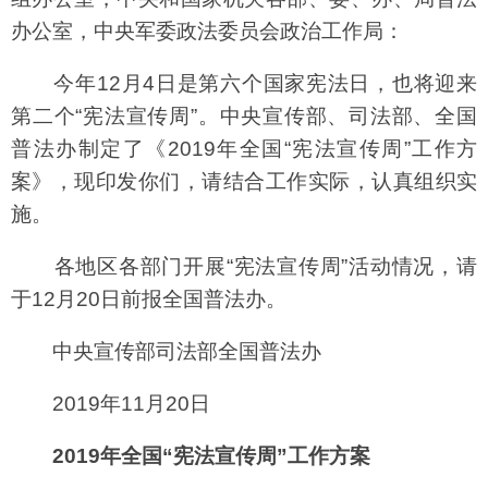
办公室，中央军委政法委员会政治工作局：
今年12月4日是第六个国家宪法日，也将迎来
第二个“宪法宣传周”。中央宣传部、司法部、全国
普法办制定了《2019年全国“宪法宣传周”工作方
案》，现印发你们，请结合工作实际，认真组织实
施。
各地区各部门开展“宪法宣传周”活动情况，请
于12月20日前报全国普法办。
中央宣传部司法部全国普法办
2019年11月20日
2019年全国“宪法宣传周”工作方案