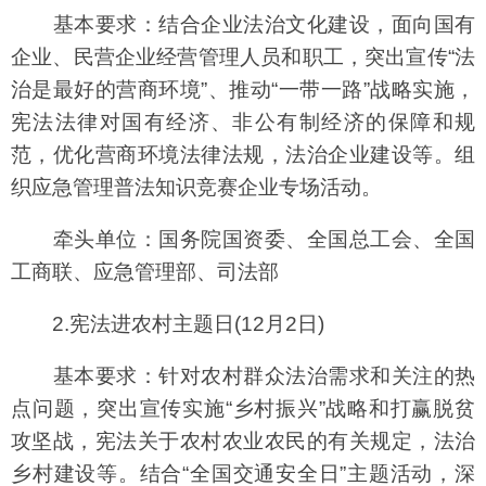
基本要求：结合企业法治文化建设，面向国有
企业、民营企业经营管理人员和职工，突出宣传“法
治是最好的营商环境”、推动“一带一路”战略实施，
宪法法律对国有经济、非公有制经济的保障和规
范，优化营商环境法律法规，法治企业建设等。组
织应急管理普法知识竞赛企业专场活动。
牵头单位：国务院国资委、全国总工会、全国
工商联、应急管理部、司法部
2.宪法进农村主题日(12月2日)
基本要求：针对农村群众法治需求和关注的热
点问题，突出宣传实施“乡村振兴”战略和打赢脱贫
攻坚战，宪法关于农村农业农民的有关规定，法治
乡村建设等。结合“全国交通安全日”主题活动，深