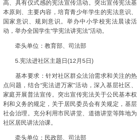
高、具有仪式感的宪法宣传活动。突出宣传宪法基
本原则、主要内容，培育青少年学生的宪法意识、
国家意识、规则意识。举办中小学校宪法晨读活
动，举办全国学生“学宪法讲宪法”活动。
牵头单位：教育部、司法部
5.宪法进社区主题日(12月5日)
基本要求：针对社区群众法治需求和关注的热
点问题，结合“宪法进万家”活动，深入基层社区、
家庭开展普法宣传。突出宣传宪法关于公民基本权
利和义务的规定，关于居民委员会有关规定，基层
社会治理。充分利用市民讲堂、道德讲堂等阵地为
社区居民讲法治课。
牵头单位：民政部、司法部