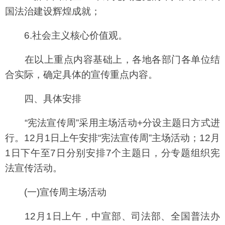
国法治建设辉煌成就；
6.社会主义核心价值观。
在以上重点内容基础上，各地各部门各单位结
合实际，确定具体的宣传重点内容。
四、具体安排
“宪法宣传周”采用主场活动+分设主题日方式进
行。12月1日上午安排“宪法宣传周”主场活动；12月
1日下午至7日分别安排7个主题日，分专题组织宪
法宣传活动。
(一)宣传周主场活动
12月1日上午，中宣部、司法部、全国普法办