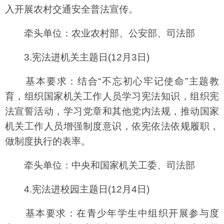
入开展农村交通安全普法宣传。
牵头单位：农业农村部、公安部、司法部
3.宪法进机关主题日(12月3日)
基本要求：结合“不忘初心牢记使命”主题教
育，组织国家机关工作人员学习宪法知识，组织宪
法宣誓活动，学习党章和其他党内法规，推动国家
机关工作人员增强制度意识，依宪依法依规履职，
做制度执行的表率。
牵头单位：中央和国家机关工委、司法部
4.宪法进校园主题日(12月4日)
基本要求：在青少年学生中组织开展参与度