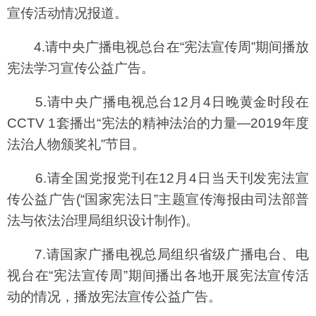
宣传活动情况报道。
4.请中央广播电视总台在“宪法宣传周”期间播放
宪法学习宣传公益广告。
5.请中央广播电视总台12月4日晚黄金时段在
CCTV 1套播出“宪法的精神法治的力量—2019年度
法治人物颁奖礼”节目。
6.请全国党报党刊在12月4日当天刊发宪法宣
传公益广告(“国家宪法日”主题宣传海报由司法部普
法与依法治理局组织设计制作)。
7.请国家广播电视总局组织省级广播电台、电
视台在“宪法宣传周”期间播出各地开展宪法宣传活
动的情况，播放宪法宣传公益广告。