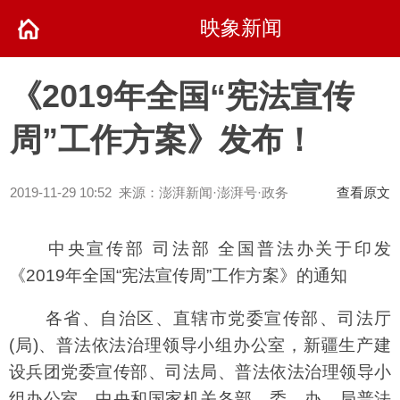
映象新闻
《2019年全国“宪法宣传
周”工作方案》发布！
2019-11-29 10:52 来源：澎湃新闻·澎湃号·政务
查看原文
中央宣传部 司法部 全国普法办关于印发
《2019年全国“宪法宣传周”工作方案》的通知
各省、自治区、直辖市党委宣传部、司法厅
(局)、普法依法治理领导小组办公室，新疆生产建
设兵团党委宣传部、司法局、普法依法治理领导小
组办公室，中央和国家机关各部、委、办、局普法