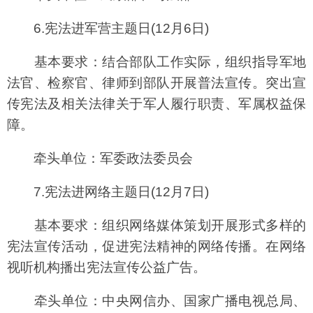
6.宪法进军营主题日(12月6日)
基本要求：结合部队工作实际，组织指导军地
法官、检察官、律师到部队开展普法宣传。突出宣
传宪法及相关法律关于军人履行职责、军属权益保
障。
牵头单位：军委政法委员会
7.宪法进网络主题日(12月7日)
基本要求：组织网络媒体策划开展形式多样的
宪法宣传活动，促进宪法精神的网络传播。在网络
视听机构播出宪法宣传公益广告。
牵头单位：中央网信办、国家广播电视总局、