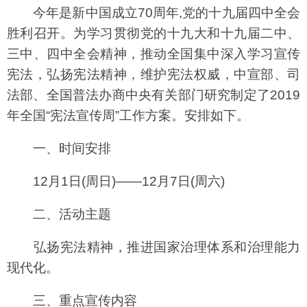
今年是新中国成立70周年,党的十九届四中全会
胜利召开。为学习贯彻党的十九大和十九届二中、
三中、四中全会精神，推动全国集中深入学习宣传
宪法，弘扬宪法精神，维护宪法权威，中宣部、司
法部、全国普法办商中央有关部门研究制定了2019
年全国“宪法宣传周”工作方案。安排如下。
一、时间安排
12月1日(周日)——12月7日(周六)
二、活动主题
弘扬宪法精神，推进国家治理体系和治理能力
现代化。
三、重点宣传内容