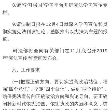
8.请“学习强国”学习平台开辟宪法学习宣传专
栏。
9.请法制日报在12月4日就深入学习宣传和贯
彻实施宪法刊发社论，整版推出以宪法为主题的报
道。
司法部将会同有关部门在11月底召开2019
年“宪法宣传周”新闻发布会。
六、工作要求
(一)把握正确方向。要切实提高政治站位，增
强“四个意识”，坚定“四个自信”，做到“两个维护”，
确保宪法宣传的正确政治方向和舆论导向。要正确
阐释新时代依宪治国、依宪执政的内涵和意义，讲