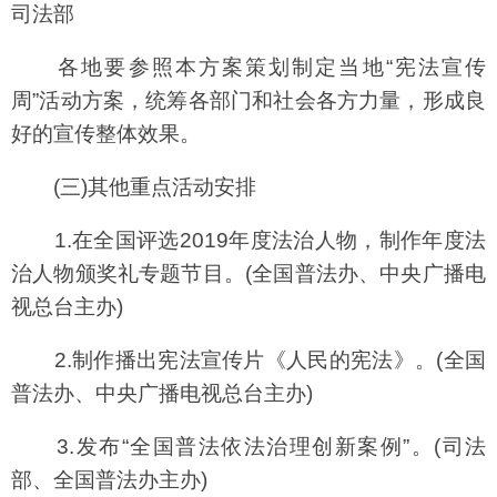
司法部
各地要参照本方案策划制定当地“宪法宣传
周”活动方案，统筹各部门和社会各方力量，形成良
好的宣传整体效果。
(三)其他重点活动安排
1.在全国评选2019年度法治人物，制作年度法
治人物颁奖礼专题节目。(全国普法办、中央广播电
视总台主办)
2.制作播出宪法宣传片《人民的宪法》。(全国
普法办、中央广播电视总台主办)
3.发布“全国普法依法治理创新案例”。(司法
部、全国普法办主办)