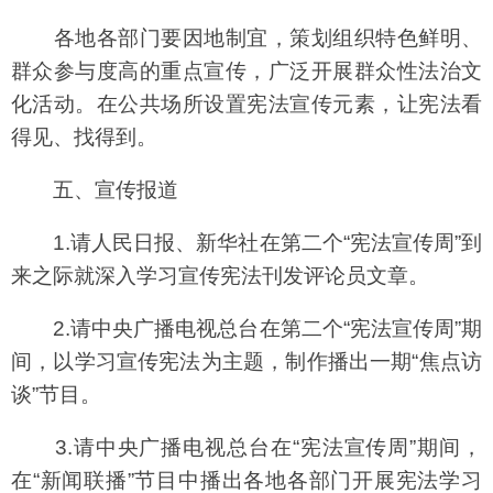
各地各部门要因地制宜，策划组织特色鲜明、
群众参与度高的重点宣传，广泛开展群众性法治文
化活动。在公共场所设置宪法宣传元素，让宪法看
得见、找得到。
五、宣传报道
1.请人民日报、新华社在第二个“宪法宣传周”到
来之际就深入学习宣传宪法刊发评论员文章。
2.请中央广播电视总台在第二个“宪法宣传周”期
间，以学习宣传宪法为主题，制作播出一期“焦点访
谈”节目。
3.请中央广播电视总台在“宪法宣传周”期间，
在“新闻联播”节目中播出各地各部门开展宪法学习