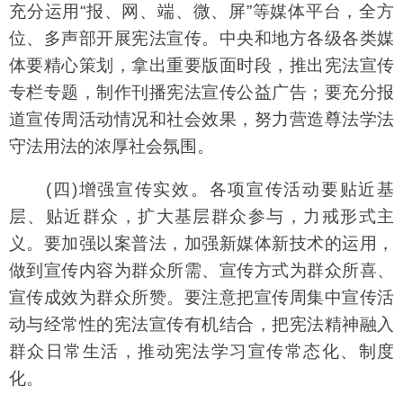
充分运用“报、网、端、微、屏”等媒体平台，全方
位、多声部开展宪法宣传。中央和地方各级各类媒
体要精心策划，拿出重要版面时段，推出宪法宣传
专栏专题，制作刊播宪法宣传公益广告；要充分报
道宣传周活动情况和社会效果，努力营造尊法学法
守法用法的浓厚社会氛围。
(四)增强宣传实效。各项宣传活动要贴近基
层、贴近群众，扩大基层群众参与，力戒形式主
义。要加强以案普法，加强新媒体新技术的运用，
做到宣传内容为群众所需、宣传方式为群众所喜、
宣传成效为群众所赞。要注意把宣传周集中宣传活
动与经常性的宪法宣传有机结合，把宪法精神融入
群众日常生活，推动宪法学习宣传常态化、制度
化。