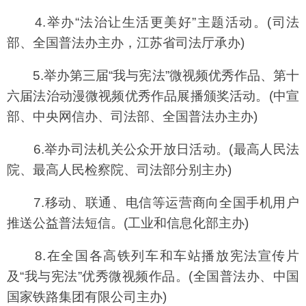
4.举办“法治让生活更美好”主题活动。(司法
部、全国普法办主办，江苏省司法厅承办)
5.举办第三届“我与宪法”微视频优秀作品、第十
六届法治动漫微视频优秀作品展播颁奖活动。(中宣
部、中央网信办、司法部、全国普法办主办)
6.举办司法机关公众开放日活动。(最高人民法
院、最高人民检察院、司法部分别主办)
7.移动、联通、电信等运营商向全国手机用户
推送公益普法短信。(工业和信息化部主办)
8.在全国各高铁列车和车站播放宪法宣传片
及“我与宪法”优秀微视频作品。(全国普法办、中国
国家铁路集团有限公司主办)