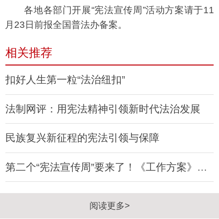
各地各部门开展“宪法宣传周”活动方案请于11
月23日前报全国普法办备案。
相关推荐
扣好人生第一粒“法治纽扣”
法制网评：用宪法精神引领新时代法治发展
民族复兴新征程的宪法引领与保障
第二个“宪法宣传周”要来了！《工作方案》已发
阅读更多>