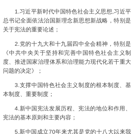
1.习近平新时代中国特色社会主义思想,习近平
总书记全面依法治国新理念新思想新战略，特别是
关于宪法的重要论述；
2.党的十九大和十九届四中全会精神，特别是
《中共中央关于坚持和完善中国特色社会主义制
度、推进国家治理体系和治理能力现代化若干重大
问题的决定》；
3.支撑中国特色社会主义制度的根本制度、基
本制度、重要制度；
4.新中国宪法发展历程、宪法的地位和作用、
宪法的基本原则和主要内容；
5.新中国成立70年来尤其是党的十八大以来我