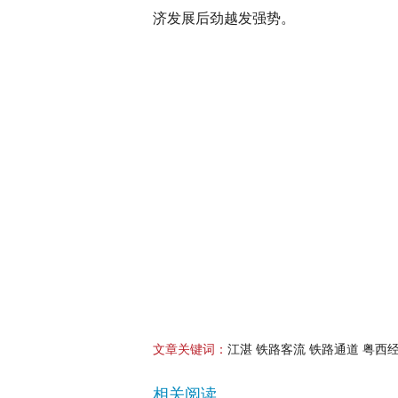
济发展后劲越发强势。
文章关键词：
江湛 铁路客流 铁路通道 粤西经
相关阅读