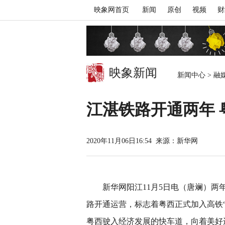
映象网首页
新闻
原创
视频
财
映象新闻
新闻中心
>
融
江湛铁路开通两年
2020年11月06日16:54
来源：新华网
新华网阳江11月5日电（唐斓）两年
路开通运营，标志着粤西正式加入高铁
粤西驶入经济发展的快车道，向着美好