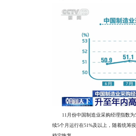
11月份中国制造业采购经理指数为52
续5个月运行在51%及以上，随着统
稳定恢复。