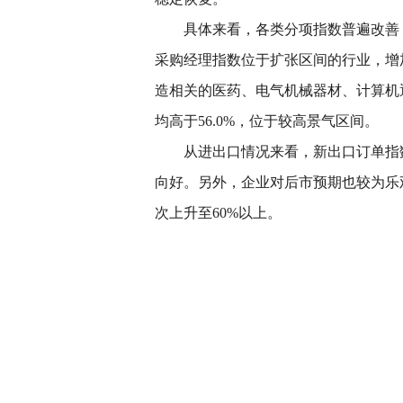
具体来看，各类分项指数普遍改善，
采购经理指数位于扩张区间的行业，增
造相关的医药、电气机械器材、计算机
均高于56.0%，位于较高景气区间。
从进出口情况来看，新出口订单指数
向好。另外，企业对后市预期也较为乐观
次上升至60%以上。