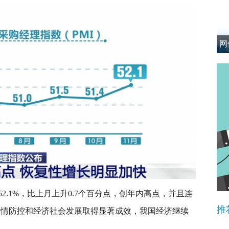
网
.1%，比上月上升0.7个百分点，创年内高点，并且连
推
筹疫情防控和经济社会发展取得显著成效，我国经济继续