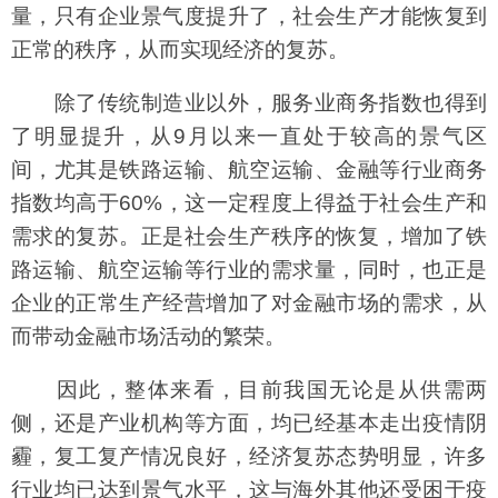
量，只有企业景气度提升了，社会生产才能恢复到
正常的秩序，从而实现经济的复苏。
除了传统制造业以外，服务业商务指数也得到
了明显提升，从9月以来一直处于较高的景气区
间，尤其是铁路运输、航空运输、金融等行业商务
指数均高于60%，这一定程度上得益于社会生产和
需求的复苏。正是社会生产秩序的恢复，增加了铁
路运输、航空运输等行业的需求量，同时，也正是
企业的正常生产经营增加了对金融市场的需求，从
而带动金融市场活动的繁荣。
因此，整体来看，目前我国无论是从供需两
侧，还是产业机构等方面，均已经基本走出疫情阴
霾，复工复产情况良好，经济复苏态势明显，许多
行业均已达到景气水平，这与海外其他还受困于疫