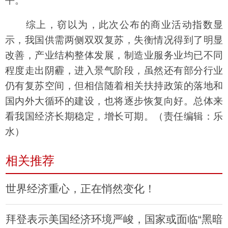
平。
综上，窃以为，此次公布的商业活动指数显
示，我国供需两侧双双复苏，失衡情况得到了明显
改善，产业结构整体发展，制造业服务业均已不同
程度走出阴霾，进入景气阶段，虽然还有部分行业
仍有复苏空间，但相信随着相关扶持政策的落地和
国内外大循环的建设，也将逐步恢复向好。总体来
看我国经济长期稳定，增长可期。（责任编辑：乐
水）
相关推荐
世界经济重心，正在悄然变化！
拜登表示美国经济环境严峻，国家或面临“黑暗