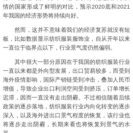
情的国家形成了鲜明的对比，预示2020底和2021
年我国的经济形势将持续向好。
然而，这并不意味着我们的经济复苏就没有短
板，比如数据显示纺织服装服饰业，自从开年以来
一直位于临界点以下，行业景气度仍然偏弱。
其中很大一部分原因在于我国的纺织服装行业
一直以来都是外向型发展，出口贸易较多，而受到
海外疫情影响，国际产销链受到冲击，叠加人民币
增值，导致企业出口利润空间受到挤压，订单增长
迟滞，因而一直没有走出阴霾。不过相信随着后续
政策的逐步落地，纺织服装行业内向化转变的逐步
深入，以及海外进出口景气程度的恢复，该行业也
将逐步走出阴霾，长期来看也将恢复到景气的水