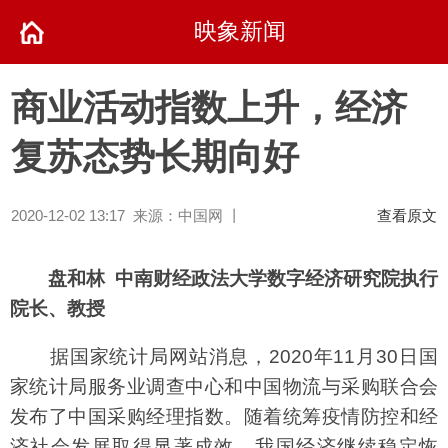
映象新闻
商业活动指数上升，经济
复苏态势长期向好
2020-12-02 13:17 来源：中国网 丨
查看原文
盘和林 中南财经政法大学数字经济研究院执行
院长、教授
据国家统计局网站消息，2020年11月30日国
家统计局服务业调查中心和中国物流与采购联合会
发布了中国采购经理指数。随着统筹疫情防控和经
济社会发展取得显著成效，我国经济继续稳定恢