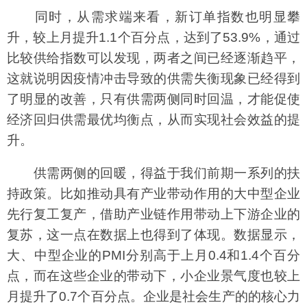
同时，从需求端来看，新订单指数也明显攀
升，较上月提升1.1个百分点，达到了53.9%，通过
比较供给指数可以发现，两者之间已经逐渐趋平，
这就说明因疫情冲击导致的供需失衡现象已经得到
了明显的改善，只有供需两侧同时回温，才能促使
经济回归供需最优均衡点，从而实现社会效益的提
升。
供需两侧的回暖，得益于我们前期一系列的扶
持政策。比如推动具有产业带动作用的大中型企业
先行复工复产，借助产业链作用带动上下游企业的
复苏，这一点在数据上也得到了体现。数据显示，
大、中型企业的PMI分别高于上月0.4和1.4个百分
点，而在这些企业的带动下，小企业景气度也较上
月提升了0.7个百分点。企业是社会生产的的核心力