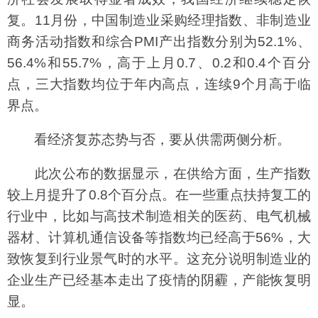
复。11月份，中国制造业采购经理指数、非制造业
商务活动指数和综合PMI产出指数分别为52.1%、
56.4%和55.7%，高于上月0.7、0.2和0.4个百分
点，三大指数均位于年内高点，连续9个月高于临
界点。
看经济复苏态势与否，要从供需两侧分析。
此次公布的数据显示，在供给方面，生产指数
较上月提升了0.8个百分点。在一些重点扶持复工的
行业中，比如与高技术制造相关的医药、电气机械
器材、计算机通信设备等指数均已经高于56%，大
致恢复到行业景气时的水平。这充分说明制造业的
企业生产已经基本走出了疫情的阴霾，产能恢复明
显。