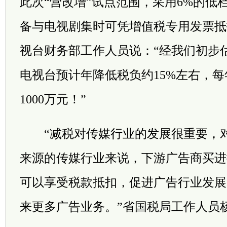
此次“营改增”试点范围，采用6%的低
备与电视剧集时可凭增值税专用发票抵
视台财务部工作人员说：“经我们初步估
电视台预计年降低税负约15%左右，
1000万元！”
“减税对传媒行业的发展很重要，对
来源的传媒行业来说，下游广告商买进
可以享受税款抵扣，促进广告行业发展
来更多广告业务。”省国税局工作人员