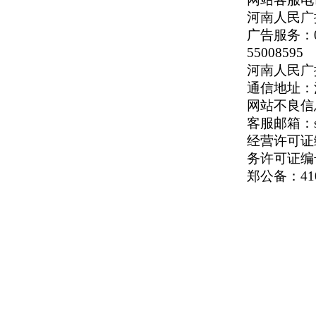
河南人民广播
广告服务：037
55008595
河南人民广播电
通信地址：河
网站不良信息举
客服邮箱：serv
经营许可证编号
务许可证编号
郑公备：410