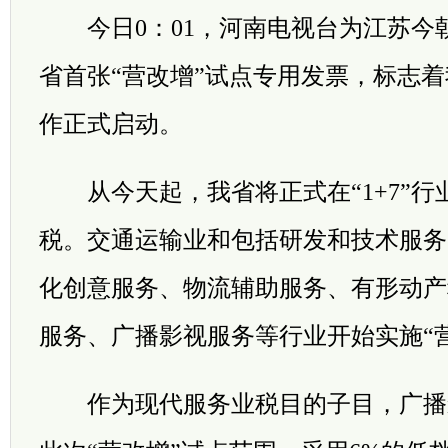
今日0：01，河南电视台为江苏今
省首张“营改增”试点专用发票，标志着
作正式启动。
从今天起，我省将正式在“1+7”行
税。交通运输业和包括研发和技术服务
化创意服务、物流辅助服务、有形动产
服务、广播影视服务等行业开始实施“
作为现代服务业税目的子目，广播