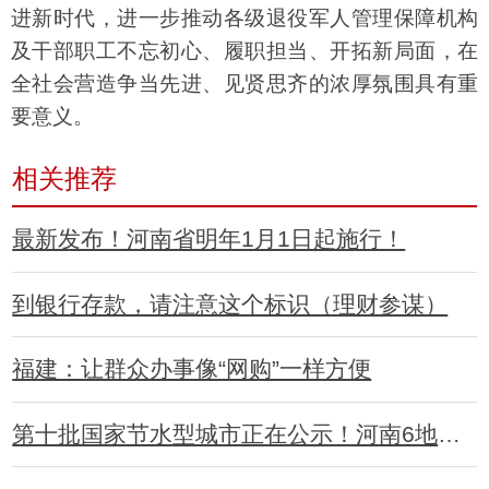
进新时代，进一步推动各级退役军人管理保障机构
及干部职工不忘初心、履职担当、开拓新局面，在
全社会营造争当先进、见贤思齐的浓厚氛围具有重
要意义。
相关推荐
最新发布！河南省明年1月1日起施行！
到银行存款，请注意这个标识（理财参谋）
福建：让群众办事像“网购”一样方便
第十批国家节水型城市正在公示！河南6地上榜