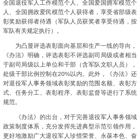
全国退役军人工作模范个人、全国爱国拥军模范个
人、全国拥政爱民模范个人获得者，享受省部级表
彰奖励获得者待遇（军队人员获奖者享受待遇，按
军队有关规定执行）。
为凸显评选表彰面向基层和生产一线的导向，
《办法》明确，评选表彰不评选副司局级或者相当
于副司局级以上单位和干部（含军队文职人员），
处级干部比例控制在20%以内。此外，《办法》还
对退役军人事务领域表彰奖励的范围名额、表彰方
式、任务分工、表彰程序、表彰监督等进行了系统
规范。
《办法》的出台，对于完善退役军人事务领域
政策制度体系，充分发挥先进典型示范引领作用，
更好地激励广大退役军人珍惜荣誉、永葆本色、奋