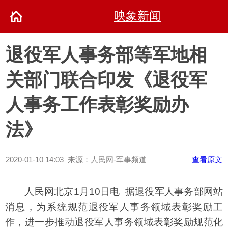
映象新闻
退役军人事务部等军地相
关部门联合印发《退役军
人事务工作表彰奖励办
法》
2020-01-10 14:03 来源：人民网-军事频道
查看原文
人民网北京1月10日电 据退役军人事务部网站
消息，为系统规范退役军人事务领域表彰奖励工
作，进一步推动退役军人事务领域表彰奖励规范化