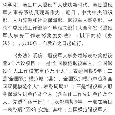
科学化，激励广大退役军人建功新时代、激励退役
军人事务系统展现新作为，近日，中共中央组织
部、人力资源和社会保障部、退役军人事务部、中
央军委政治工作部等军地相关部门联合印发《退役
军人事务工作表彰奖励办法》（以下简称《办
法》），共15条，自发布之日起施行。
《办法》明确，退役军人事务领域表彰奖励设
置3个常设项目：一是“全国模范退役军人、全国退
役军人工作模范单位及个人”，表彰周期5年；二
是“全国双拥模范城（县）、全国双拥模范单位和全
国双拥模范个人”，表彰周期4年；三是“退役军人服
务保障先进单位及个人（含军休工作先进单位及个
人、先进军休干部）”，表彰周期5年，一般在项目
一表彰后2至3年实施。其中，全国模范退役军人、