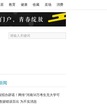
家居
教育
健康
收藏
卖场
消费
新闻