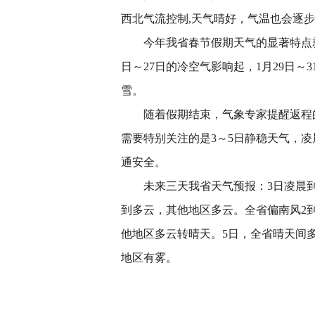
西北气流控制,天气晴好，气温也会逐步
今年我省春节假期天气的显著特点就是
日～27日的冷空气影响起，1月29日
雪。
随着假期结束，气象专家提醒返程的
需要特别关注的是3～5日静稳天气，
通安全。
未来三天我省天气预报：3日凌晨到
到多云，其他地区多云。全省偏南风2到
他地区多云转晴天。5日，全省晴天间
地区有雾。