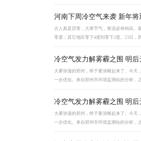
河南下周冷空气来袭 新年将
古人真是厉害，大寒节气，寒流必有响应。最
零度；其它地区零下4度到零下2度。23日
冷空气发力解雾霾之围 明
大雾弥漫的郑州，终于要清晰起来了。今天，
一步优化。来自郑州市环境监测站的分析，
冷空气发力解雾霾之围 明
大雾弥漫的郑州，终于要清晰起来了。今天，
一步优化。来自郑州市环境监测站的分析，