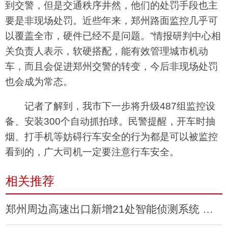
到交警，但是交通秩序井然，他们的处罚手段也主
要是非现场处罚。近些年来，郑州路面监控几乎可
以覆盖全市，硬件已经不是问题。”情报研判中心相
关负责人表示，软硬搭配，能有效管理城市机动
车，而且会促进郑州交警的转变，今后非现场处罚
也会成为常态。
记者了解到，我市下一步将升级487组监控设
备、安装300个自动抓拍球。民警提醒，开车时抽
烟、打手机等妨碍行车安全的行为都是可以被监控
看到的，广大司机一定要注意行车安全。
相关推荐
郑州周边高速出口新增21处智能侦测系统 抓拍违