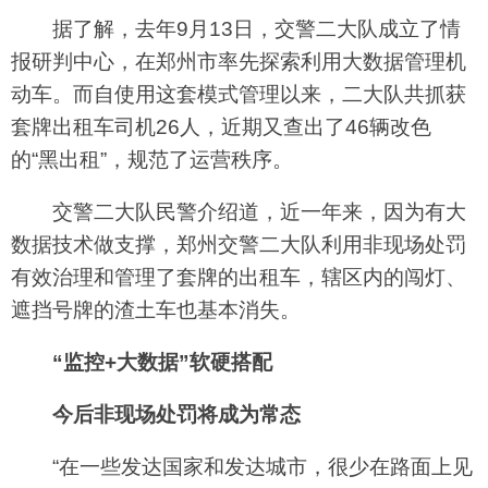
据了解，去年9月13日，交警二大队成立了情
报研判中心，在郑州市率先探索利用大数据管理机
动车。而自使用这套模式管理以来，二大队共抓获
套牌出租车司机26人，近期又查出了46辆改色
的“黑出租”，规范了运营秩序。
交警二大队民警介绍道，近一年来，因为有大
数据技术做支撑，郑州交警二大队利用非现场处罚
有效治理和管理了套牌的出租车，辖区内的闯灯、
遮挡号牌的渣土车也基本消失。
“监控+大数据”软硬搭配
今后非现场处罚将成为常态
“在一些发达国家和发达城市，很少在路面上见