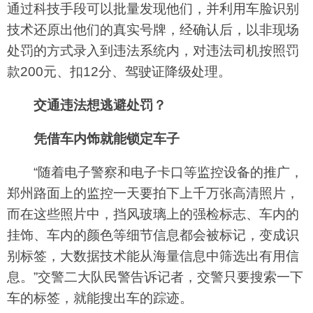
通过科技手段可以批量发现他们，并利用车脸识别
技术还原出他们的真实号牌，经确认后，以非现场
处罚的方式录入到违法系统内，对违法司机按照罚
款200元、扣12分、驾驶证降级处理。
交通违法想逃避处罚？
凭借车内饰就能锁定车子
“随着电子警察和电子卡口等监控设备的推广，
郑州路面上的监控一天要拍下上千万张高清照片，
而在这些照片中，挡风玻璃上的强检标志、车内的
挂饰、车内的颜色等细节信息都会被标记，变成识
别标签，大数据技术能从海量信息中筛选出有用信
息。”交警二大队民警告诉记者，交警只要搜索一下
车的标签，就能搜出车的踪迹。