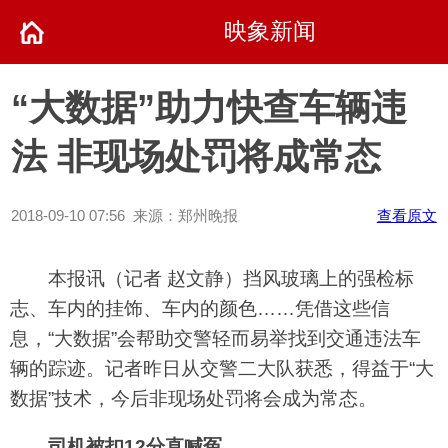
映象新闻
“大数据”助力快查车辆违
法 非现场处罚将成常态
2018-09-10 07:56 来源：郑州晚报
查看原文
本报讯（记者 赵文静）挡风玻璃上的强检标
志、车内的挂饰、车内的颜色……凭借这些信
息，“大数据”会帮助交警轻而易举找到交通违法车
辆的踪迹。记者昨日从交警二大队获悉，得益于“大
数据”技术，今后非现场处罚将会成为常态。
司机被扣12分直喊冤