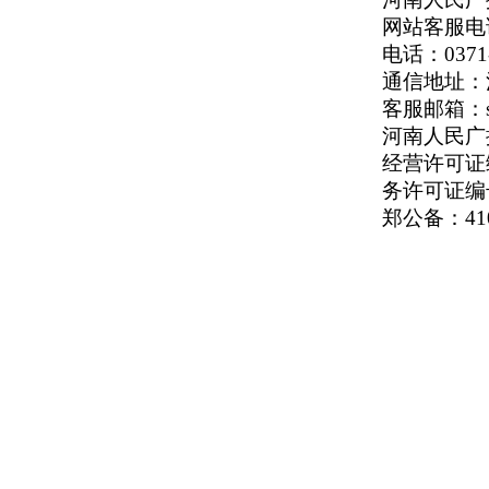
网站客服电话：
电话：0371-
通信地址：河
客服邮箱：serv
河南人民广播电
经营许可证编号
务许可证编号
郑公备：410