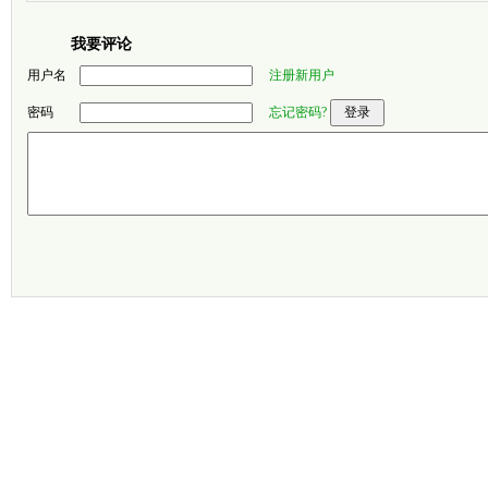
我要评论
用户名
注册新用户
密码
忘记密码?