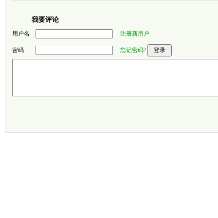
我要评论
用户名
注册新用户
密码
忘记密码?