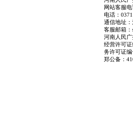
网站客服电话：
电话：0371-
通信地址：河
客服邮箱：serv
河南人民广播电
经营许可证编号
务许可证编号
郑公备：410