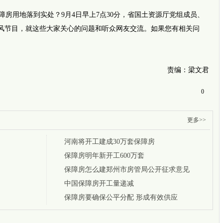
用地落到实处？9月4日早上7点30分，省国土资源厅党组成员、
行风节目，就这些大家关心的问题和听众网友交流。如果您有相关问
责编：梁文君
0
更多>>
河南将开工建成30万套保障房
保障房明年新开工600万套
保障房怎么建郑州市房管局公开征求意见
中国保障房开工量递减
保障房要确保公平分配 形成有效供应