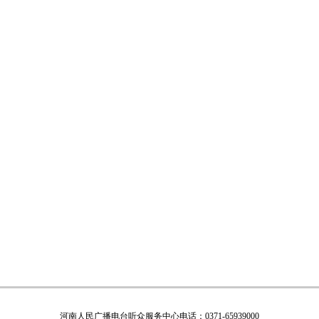
河南人民广播电台听众服务中心电话：0371-65939000